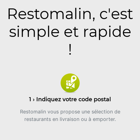
Restomalin, c'est
simple et rapide
!
1 › Indiquez votre code postal
Restomalin vous propose une sélection de
restaurants en livraison ou à emporter.