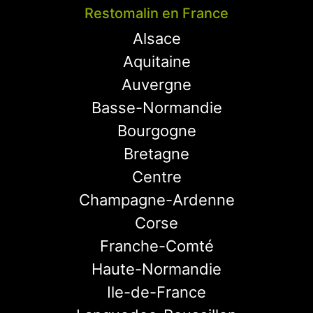
Restomalin en France
Alsace
Aquitaine
Auvergne
Basse-Normandie
Bourgogne
Bretagne
Centre
Champagne-Ardenne
Corse
Franche-Comté
Haute-Normandie
Ile-de-France