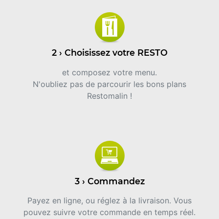
2 › Choisissez votre RESTO
et composez votre menu.
N'oubliez pas de parcourir les bons plans
Restomalin !
3 › Commandez
Payez en ligne, ou réglez à la livraison. Vous
pouvez suivre votre commande en temps réel.